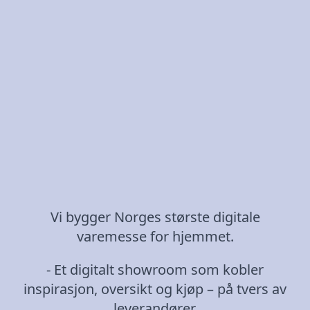
Vi bygger Norges største digitale
varemesse for hjemmet.
- Et digitalt showroom som kobler
inspirasjon, oversikt og kjøp – på tvers av
leverandører.