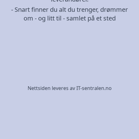
- Snart finner du alt du trenger, drømmer
om - og litt til - samlet på et sted
Nettsiden leveres av IT-sentralen.no